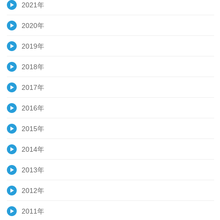
2021年
2020年
2019年
2018年
2017年
2016年
2015年
2014年
2013年
2012年
2011年