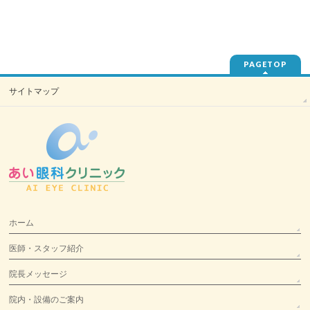
PAGETOP
サイトマップ
ホーム
医師・スタッフ紹介
院長メッセージ
院内・設備のご案内