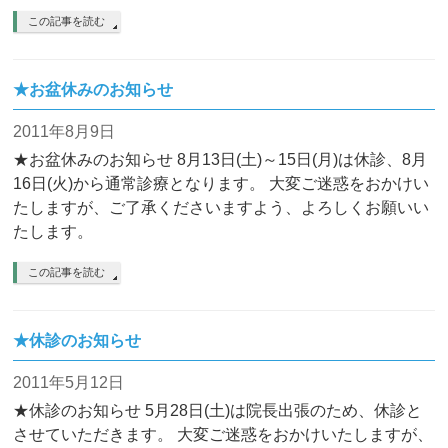
この記事を読む
★お盆休みのお知らせ
2011年8月9日
★お盆休みのお知らせ 8月13日(土)～15日(月)は休診、8月
16日(火)から通常診療となります。 大変ご迷惑をおかけい
たしますが、ご了承くださいますよう、よろしくお願いい
たします。
この記事を読む
★休診のお知らせ
2011年5月12日
★休診のお知らせ 5月28日(土)は院長出張のため、休診と
させていただきます。 大変ご迷惑をおかけいたしますが、