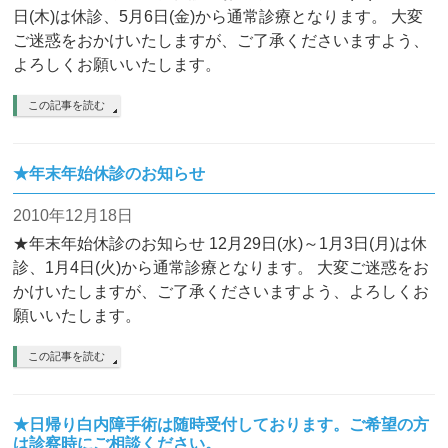
日(木)は休診、5月6日(金)から通常診療となります。 大変
ご迷惑をおかけいたしますが、ご了承くださいますよう、
よろしくお願いいたします。
この記事を読む
★年末年始休診のお知らせ
2010年12月18日
★年末年始休診のお知らせ 12月29日(水)～1月3日(月)は休
診、1月4日(火)から通常診療となります。 大変ご迷惑をお
かけいたしますが、ご了承くださいますよう、よろしくお
願いいたします。
この記事を読む
★日帰り白内障手術は随時受付しております。ご希望の方
は診察時にご相談ください。