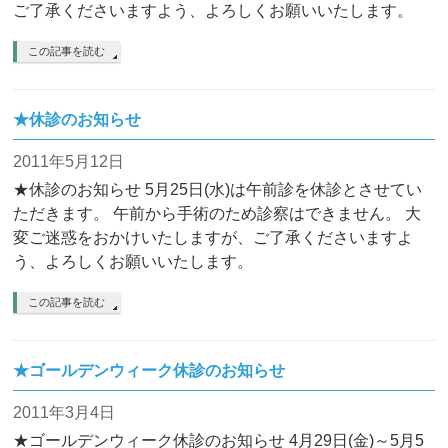
ご了承くださいますよう、よろしくお願いいたします。
この記事を読む
★休診のお知らせ
2011年5月12日
★休診のお知らせ 5月25日(水)は午前診を休診とさせてい
ただきます。 午前から手術のため診察はできません。 大
変ご迷惑をおかけいたしますが、ご了承くださいますよ
う、よろしくお願いいたします。
この記事を読む
★ゴールデンウィーク休診のお知らせ
2011年3月4日
★ゴールデンウィーク休診のお知らせ 4月29日(金)～5月5