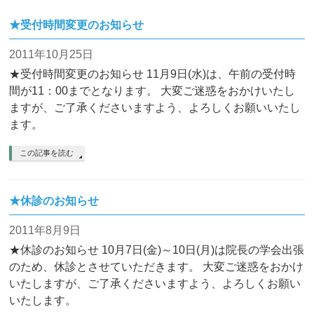
★受付時間変更のお知らせ
2011年10月25日
★受付時間変更のお知らせ 11月9日(水)は、午前の受付時
間が11：00までとなります。 大変ご迷惑をおかけいたし
ますが、ご了承くださいますよう、よろしくお願いいたし
ます。
この記事を読む
★休診のお知らせ
2011年8月9日
★休診のお知らせ 10月7日(金)～10日(月)は院長の学会出張
のため、休診とさせていただきます。 大変ご迷惑をおかけ
いたしますが、ご了承くださいますよう、よろしくお願い
いたします。