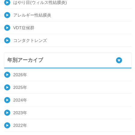
はやり目(ウィルス性結膜炎)
アレルギー性結膜炎
VDT症候群
コンタクトレンズ
年別アーカイブ
2026年
2025年
2024年
2023年
2022年