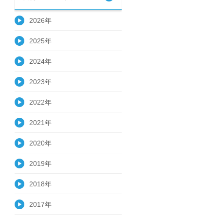
2026年
2025年
2024年
2023年
2022年
2021年
2020年
2019年
2018年
2017年