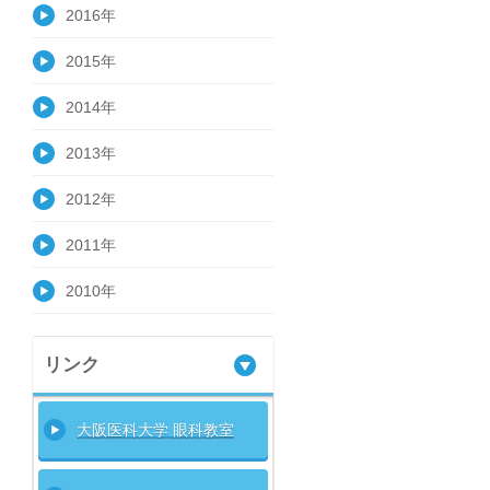
2016年
2015年
2014年
2013年
2012年
2011年
2010年
リンク
大阪医科大学 眼科教室