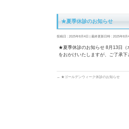
★夏季休診のお知らせ
投稿日 : 2025年8月4日
最終更新日時 : 2025年8月
★夏季休診のお知らせ 8月13日
をおかけいたしますが、ご了承下
←
★ゴールデンウィーク休診のお知らせ