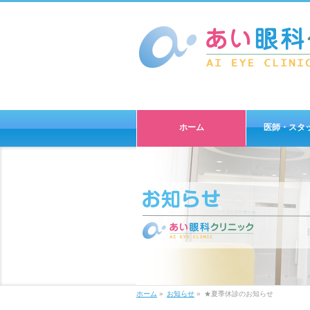
ホーム
医師・スタ
ホーム
»
お知らせ
»
★夏季休診のお知らせ