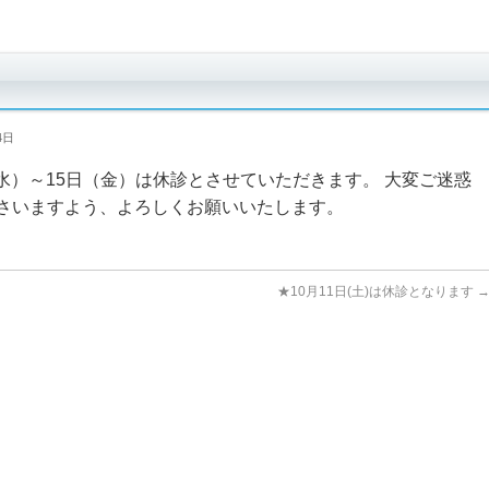
4日
（水）～15日（金）は休診とさせていただきます。 大変ご迷惑
さいますよう、よろしくお願いいたします。
★10月11日(土)は休診となります