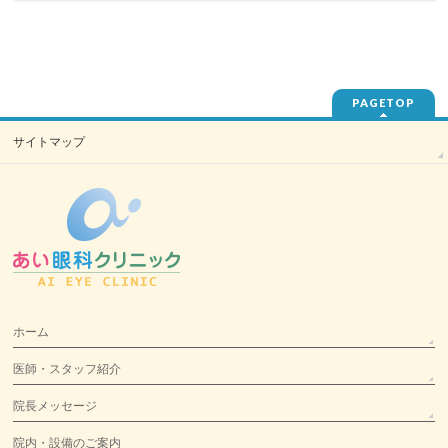
PAGETOP
サイトマップ
ホーム
医師・スタッフ紹介
院長メッセージ
院内・設備のご案内