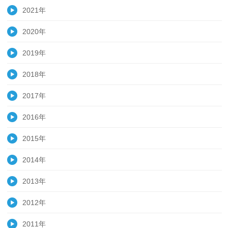
2021年
2020年
2019年
2018年
2017年
2016年
2015年
2014年
2013年
2012年
2011年