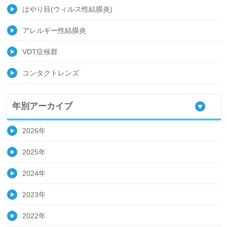
はやり目(ウィルス性結膜炎)
アレルギー性結膜炎
VDT症候群
コンタクトレンズ
年別アーカイブ
2026年
2025年
2024年
2023年
2022年