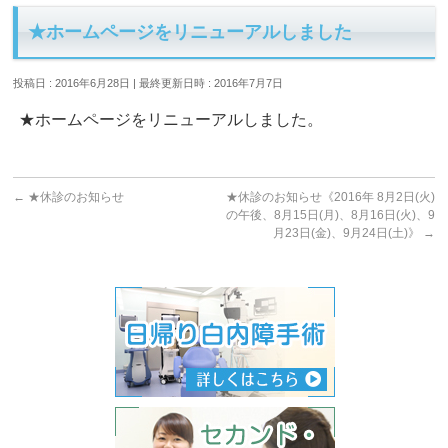
★ホームページをリニューアルしました
投稿日 : 2016年6月28日
最終更新日時 : 2016年7月7日
★ホームページをリニューアルしました。
←
★休診のお知らせ
★休診のお知らせ《2016年 8月2日(火)
の午後、8月15日(月)、8月16日(火)、9
月23日(金)、9月24日(土)》
→