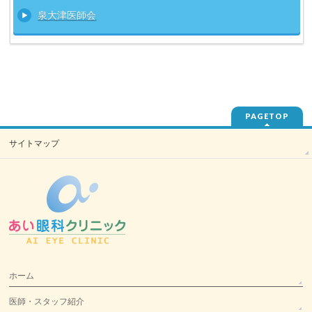
泉大津医師会
PAGETOP
サイトマップ
ホーム
医師・スタッフ紹介