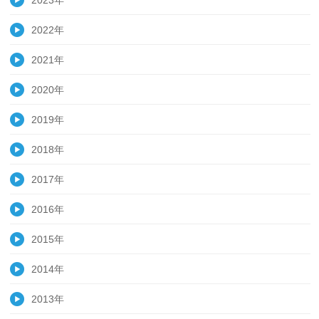
2023年
2022年
2021年
2020年
2019年
2018年
2017年
2016年
2015年
2014年
2013年