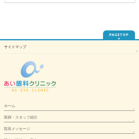
PAGETOP
サイトマップ
ホーム
医師・スタッフ紹介
院長メッセージ