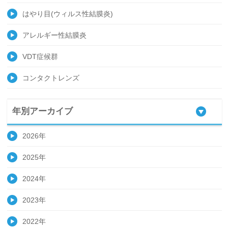
はやり目(ウィルス性結膜炎)
アレルギー性結膜炎
VDT症候群
コンタクトレンズ
年別アーカイブ
2026年
2025年
2024年
2023年
2022年