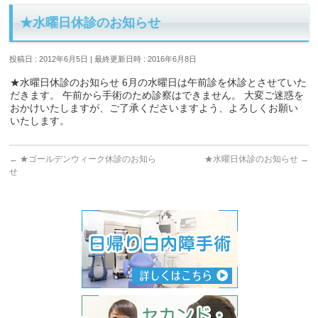
★水曜日休診のお知らせ
投稿日 : 2012年6月5日
最終更新日時 : 2016年6月8日
★水曜日休診のお知らせ 6月の水曜日は午前診を休診とさせていた
だきます。 午前から手術のため診察はできません。 大変ご迷惑を
おかけいたしますが、ご了承くださいますよう、よろしくお願い
いたします。
←
★ゴールデンウィーク休診のお知ら
★水曜日休診のお知らせ
→
せ