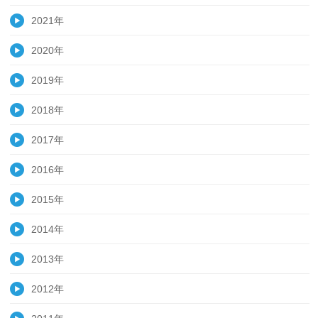
2021年
2020年
2019年
2018年
2017年
2016年
2015年
2014年
2013年
2012年