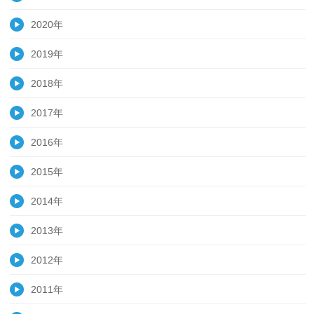
2020年
2019年
2018年
2017年
2016年
2015年
2014年
2013年
2012年
2011年