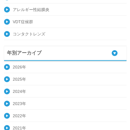
アレルギー性結膜炎
VDT症候群
コンタクトレンズ
年別アーカイブ
2026年
2025年
2024年
2023年
2022年
2021年