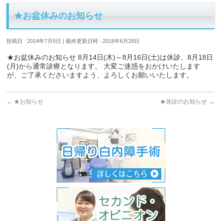
★お盆休みのお知らせ
投稿日 : 2014年7月5日
最終更新日時 : 2016年6月28日
★お盆休みのお知らせ 8月14日(木)～8月16日(土)は休診、8月18日
(月)から通常診療となります。 大変ご迷惑をおかけいたします
が、ご了承くださいますよう、よろしくお願いいたします。
←
★お知らせ
★休診のお知らせ
→