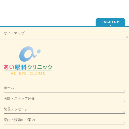
PAGETOP
サイトマップ
ホーム
医師・スタッフ紹介
院長メッセージ
院内・設備のご案内